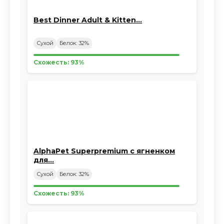
Best Dinner Adult & Kitten…
Сухой
Белок: 32%
Схожесть: 93%
AlphaPet Superpremium с ягненком
для…
Сухой
Белок: 32%
Схожесть: 93%