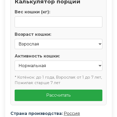
Калькулятор порций
Вес кошки (кг):
Возраст кошки:
Активность кошки:
* Котёнок: до 1 года, Взрослая: от 1 до 7 лет,
Пожилая: старше 7 лет
Рассчитать
Страна производства:
Россия