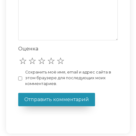
Оценка
Сохранить моё имя, email и адрес сайта в
этом браузере для последующих моих
комментариев.