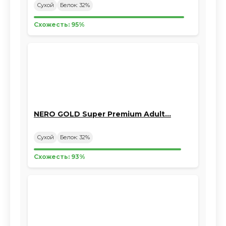
Сухой
Белок: 32%
Схожесть: 95%
NERO GOLD Super Premium Adult…
Сухой
Белок: 32%
Схожесть: 93%