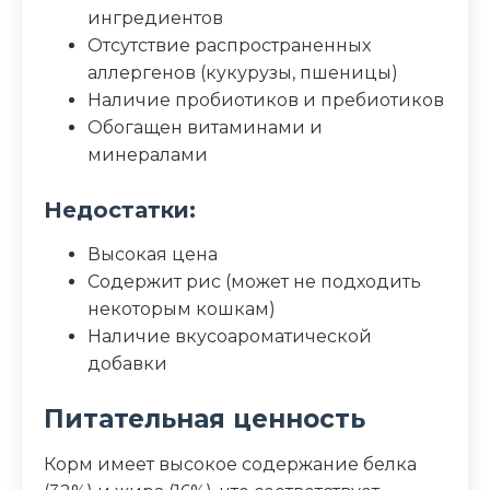
ингредиентов
Отсутствие распространенных
аллергенов (кукурузы, пшеницы)
Наличие пробиотиков и пребиотиков
Обогащен витаминами и
минералами
Недостатки:
Высокая цена
Содержит рис (может не подходить
некоторым кошкам)
Наличие вкусоароматической
добавки
Питательная ценность
Корм имеет высокое содержание белка