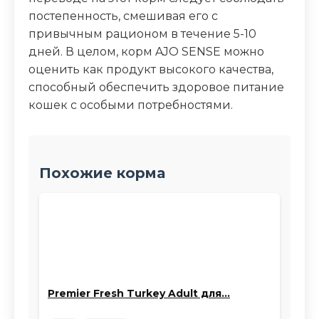
постепенность, смешивая его с
привычным рационом в течение 5-10
дней. В целом, корм AJO SENSE можно
оценить как продукт высокого качества,
способный обеспечить здоровое питание
кошек с особыми потребностями.
Похожие корма
Premier Fresh Turkey Adult для…