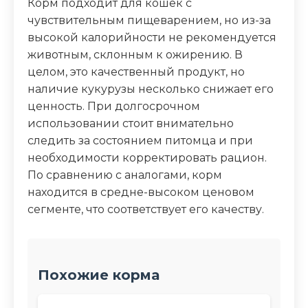
Корм подходит для кошек с
чувствительным пищеварением, но из-за
высокой калорийности не рекомендуется
животным, склонным к ожирению. В
целом, это качественный продукт, но
наличие кукурузы несколько снижает его
ценность. При долгосрочном
использовании стоит внимательно
следить за состоянием питомца и при
необходимости корректировать рацион.
По сравнению с аналогами, корм
находится в средне-высоком ценовом
сегменте, что соответствует его качеству.
Похожие корма