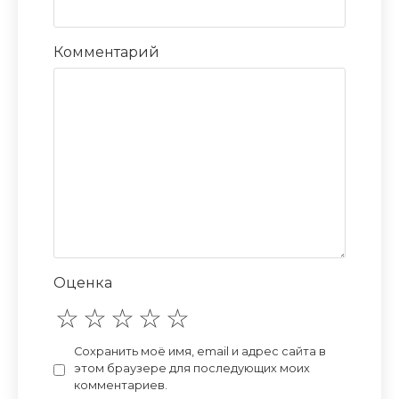
Комментарий
Оценка
Сохранить моё имя, email и адрес сайта в
этом браузере для последующих моих
комментариев.