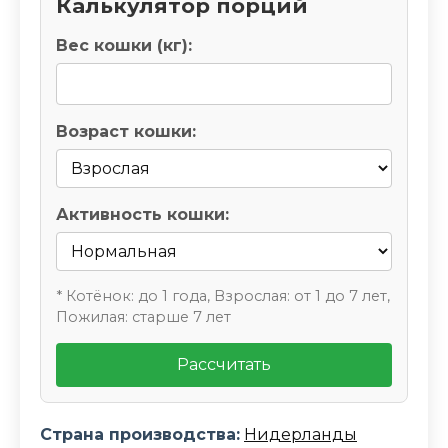
Калькулятор порций
Вес кошки (кг):
Возраст кошки:
Активность кошки:
* Котёнок: до 1 года, Взрослая: от 1 до 7 лет,
Пожилая: старше 7 лет
Рассчитать
Страна производства:
Нидерланды