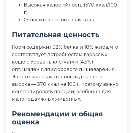
Высокая калорийность (370 ккал/100
г)
Относительно высокая цена
Питательная ценность
Корм содержит 32% белка и 18% жира, что
соответствует потребностям взрослых
кошек. Уровень клетчатки (4,5%)
оптимален для здорового пищеварения.
Энергетическая ценность довольно
высока — 370 ккал на 100 г, поэтому важно
контролировать порции, особенно для
малоподвижных животных.
Рекомендации и общая
оценка