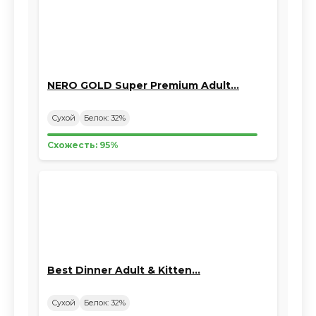
NERO GOLD Super Premium Adult…
Сухой
Белок: 32%
Схожесть: 95%
Best Dinner Adult & Kitten…
Сухой
Белок: 32%