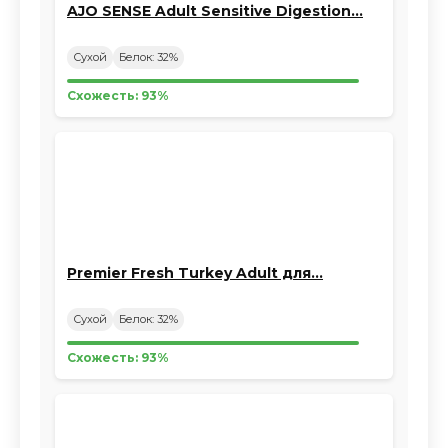
AJO SENSE Adult Sensitive Digestion…
Сухой
Белок: 32%
Схожесть: 93%
Premier Fresh Turkey Adult для…
Сухой
Белок: 32%
Схожесть: 93%