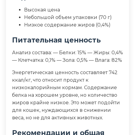
Высокая цена
Небольшой объем упаковки (70 г)
Низкое содержание жиров (0,4%)
Питательная ценность
Анализ состава: — Белки: 15% — Жиры: 0,4%
— Клетчатка: 0,1% — Зола: 0,5% — Влага: 82%
Энергетическая ценность составляет 742
ккал/кг, что относит продукт к
низкокалорийным кормам. Содержание
белка на хорошем уровне, но количество
жиров крайне низкое. Это может подойти
для кошек, нуждающихся в снижении
веса, но не для активных животных.
Рекомендации и общая