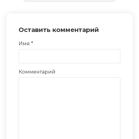
Оставить комментарий
Имя
*
Комментарий