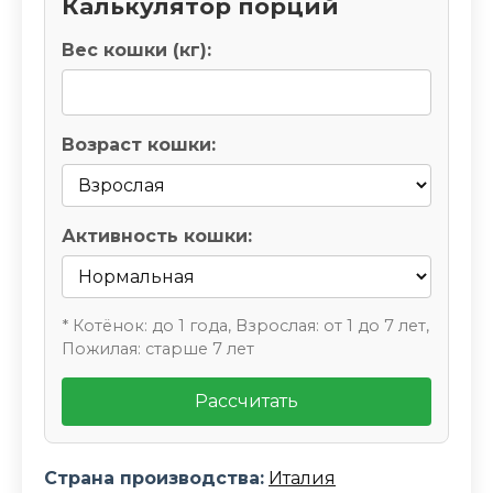
Калькулятор порций
Вес кошки (кг):
Возраст кошки:
Активность кошки:
* Котёнок: до 1 года, Взрослая: от 1 до 7 лет,
Пожилая: старше 7 лет
Рассчитать
Страна производства:
Италия