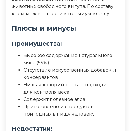
животных свободного выгула. По составу
корм можно отнести к премиум-классу.
Плюсы и минусы
Преимущества:
Высокое содержание натурального
мяса (55%)
Отсутствие искусственных добавок и
консервантов
Низкая калорийность — подходит
для контроля веса
Содержит полезное алоэ
Приготовлено из продуктов,
пригодных в пищу человеку
Недостатки: