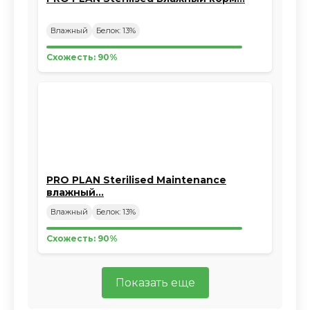
Влажный
Белок: 13%
Схожесть: 90%
PRO PLAN Sterilised Maintenance
влажный…
Влажный
Белок: 13%
Схожесть: 90%
Показать еще