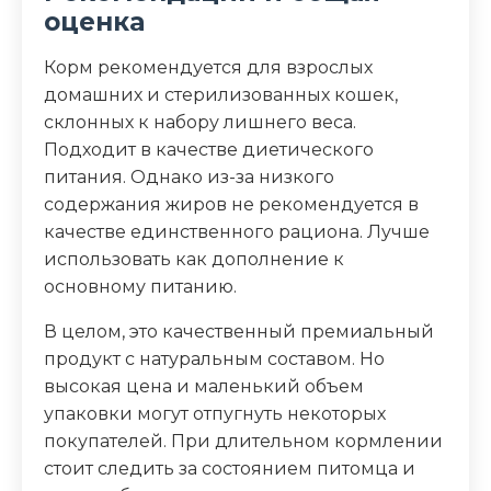
оценка
Корм рекомендуется для взрослых
домашних и стерилизованных кошек,
склонных к набору лишнего веса.
Подходит в качестве диетического
питания. Однако из-за низкого
содержания жиров не рекомендуется в
качестве единственного рациона. Лучше
использовать как дополнение к
основному питанию.
В целом, это качественный премиальный
продукт с натуральным составом. Но
высокая цена и маленький объем
упаковки могут отпугнуть некоторых
покупателей. При длительном кормлении
стоит следить за состоянием питомца и