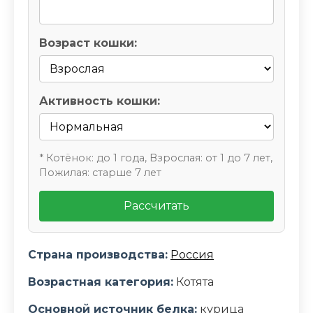
Возраст кошки:
Активность кошки:
* Котёнок: до 1 года, Взрослая: от 1 до 7 лет,
Пожилая: старше 7 лет
Рассчитать
Страна производства:
Россия
Возрастная категория:
Котята
Основной источник белка:
курица