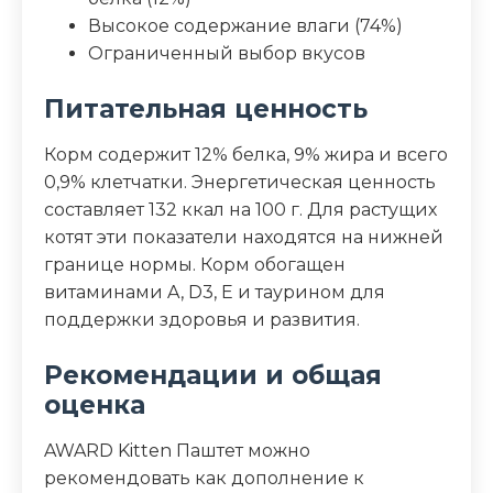
Высокое содержание влаги (74%)
Ограниченный выбор вкусов
Питательная ценность
Корм содержит 12% белка, 9% жира и всего
0,9% клетчатки. Энергетическая ценность
составляет 132 ккал на 100 г. Для растущих
котят эти показатели находятся на нижней
границе нормы. Корм обогащен
витаминами A, D3, E и таурином для
поддержки здоровья и развития.
Рекомендации и общая
оценка
AWARD Kitten Паштет можно
рекомендовать как дополнение к