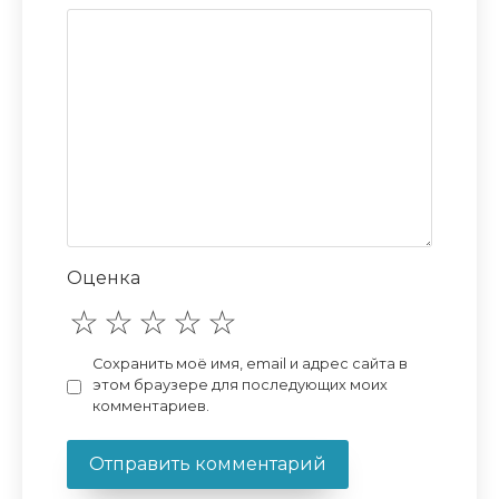
Оценка
Сохранить моё имя, email и адрес сайта в
этом браузере для последующих моих
комментариев.