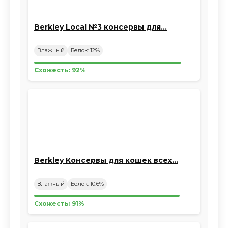
Berkley Local №3 консервы для…
Влажный
Белок: 12%
Схожесть: 92%
Berkley Консервы для кошек всех…
Влажный
Белок: 10.6%
Схожесть: 91%