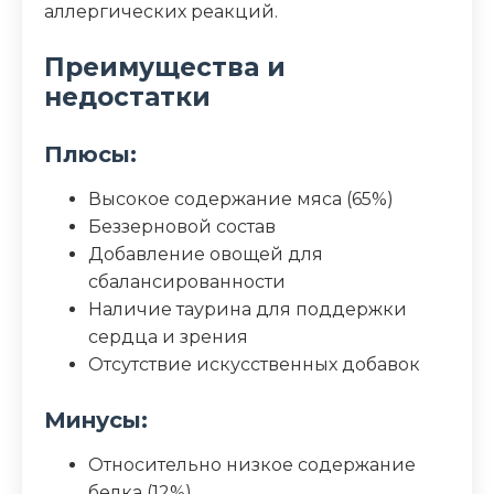
аллергических реакций.
Преимущества и
недостатки
Плюсы:
Высокое содержание мяса (65%)
Беззерновой состав
Добавление овощей для
сбалансированности
Наличие таурина для поддержки
сердца и зрения
Отсутствие искусственных добавок
Минусы:
Относительно низкое содержание
белка (12%)