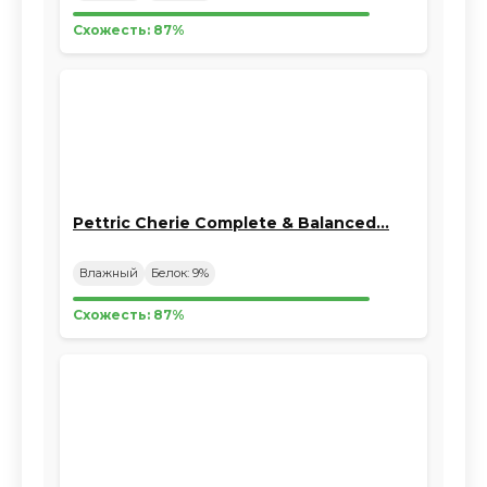
Схожесть: 87%
Pettric Cherie Complete & Balanced…
Влажный
Белок: 9%
Схожесть: 87%