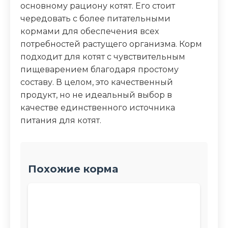
основному рациону котят. Его стоит
чередовать с более питательными
кормами для обеспечения всех
потребностей растущего организма. Корм
подходит для котят с чувствительным
пищеварением благодаря простому
составу. В целом, это качественный
продукт, но не идеальный выбор в
качестве единственного источника
питания для котят.
Похожие корма