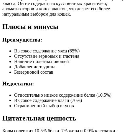
класса. Он не содержит искусственных красителей,
ароматизаторов и консервантов, что делает его более
натуральным выбором для кошек.
Плюсы и минусы
Преимущества:
Высокое содержание мяса (65%)
Отсутствие зерновых и глютена
Наличие полезных овощей
Добавление таурина
Беззерновой состав
Недостатки:
Относительно низкое содержание белка (10,5%)
Высокое содержание влаги (76%)
Ограниченный выбор вкусов
Питательная ценность
Корм содержит 10,5% белка, 7% жира и 0,9% клетчатки.