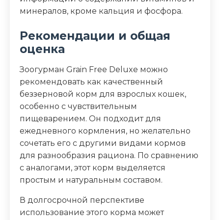
минералов, кроме кальция и фосфора.
Рекомендации и общая
оценка
Зоогурман Grain Free Deluxe можно
рекомендовать как качественный
беззерновой корм для взрослых кошек,
особенно с чувствительным
пищеварением. Он подходит для
ежедневного кормления, но желательно
сочетать его с другими видами кормов
для разнообразия рациона. По сравнению
с аналогами, этот корм выделяется
простым и натуральным составом.
В долгосрочной перспективе
использование этого корма может