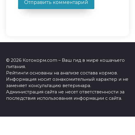
© 2026 Котокорм.com – Ваш гид в мире кошачьего
питания.
Рейтинги основаны на анализе состава кормов.
Информация носит ознакомительный характер и не
заменяет консультацию ветеринара.
Администрация сайта не несет ответственности за
последствия использования информации с сайта.