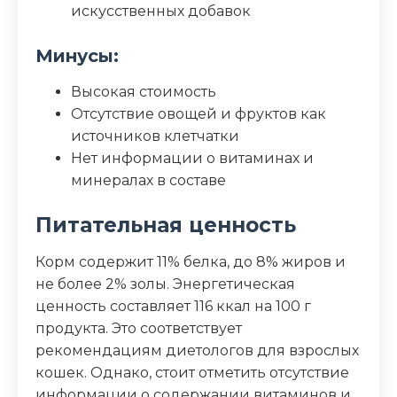
искусственных добавок
Минусы:
Высокая стоимость
Отсутствие овощей и фруктов как
источников клетчатки
Нет информации о витаминах и
минералах в составе
Питательная ценность
Корм содержит 11% белка, до 8% жиров и
не более 2% золы. Энергетическая
ценность составляет 116 ккал на 100 г
продукта. Это соответствует
рекомендациям диетологов для взрослых
кошек. Однако, стоит отметить отсутствие
информации о содержании витаминов и