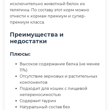
исключительно животный белок из
телятины. По составу этот корм можно
отнести к кормам премиум и супер-
премиум класса.
Преимущества и
недостатки
Плюсы:
Высокое содержание белка (не менее
11%)
Отсутствие зерновых и растительных
компонентов
Подходит для кошек с пищевой
непереносимостью
Содержит таурин
Натуральный состав без