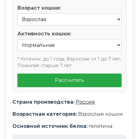
Возраст кошки:
Активность кошки:
* Котёнок: до 1 года, Взрослая: от 1 до 7 лет,
Пожилая: старше 7 лет
Рассчитать
Страна производства:
Россия
Возрастная категория:
Взрослые кошки
Основной источник белка:
телятина