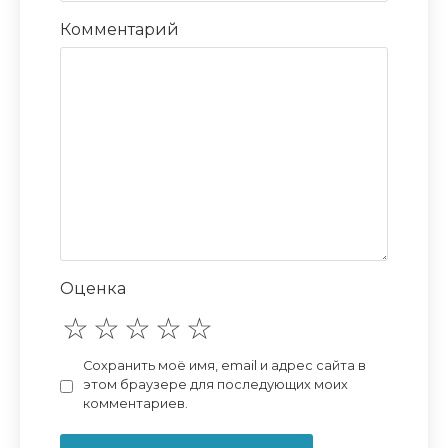
Комментарий
Оценка
Сохранить моё имя, email и адрес сайта в
этом браузере для последующих моих
комментариев.