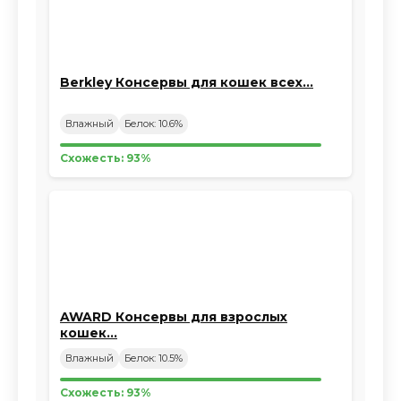
Berkley Консервы для кошек всех…
Влажный
Белок: 10.6%
Схожесть: 93%
AWARD Консервы для взрослых
кошек…
Влажный
Белок: 10.5%
Схожесть: 93%