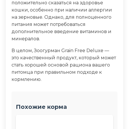
положительно сказаться на здоровье
кошки, особенно при наличии аллергии
на зерновые. Однако, для полноценного
питания может потребоваться
дополнительное введение витаминов и
минералов.
В целом, Зоогурман Grain Free Deluxe —
это качественный продукт, который может
стать хорошей основой рациона вашего
питомца при правильном подходе к
кормлению.
Похожие корма