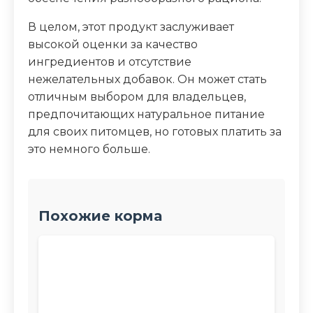
В целом, этот продукт заслуживает
высокой оценки за качество
ингредиентов и отсутствие
нежелательных добавок. Он может стать
отличным выбором для владельцев,
предпочитающих натуральное питание
для своих питомцев, но готовых платить за
это немного больше.
Похожие корма