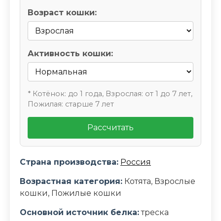
Возраст кошки:
Активность кошки:
* Котёнок: до 1 года, Взрослая: от 1 до 7 лет,
Пожилая: старше 7 лет
Рассчитать
Страна производства:
Россия
Возрастная категория:
Котята, Взрослые
кошки, Пожилые кошки
Основной источник белка:
треска