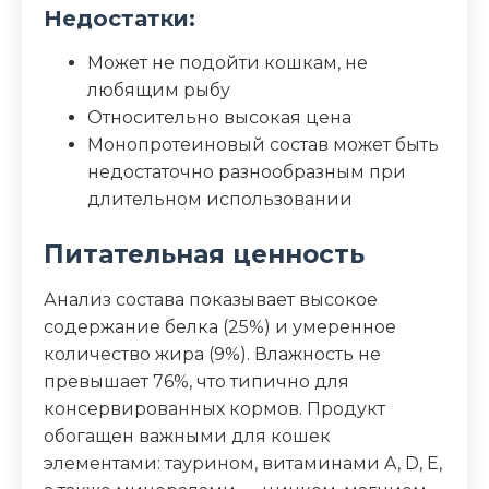
Недостатки:
Может не подойти кошкам, не
любящим рыбу
Относительно высокая цена
Монопротеиновый состав может быть
недостаточно разнообразным при
длительном использовании
Питательная ценность
Анализ состава показывает высокое
содержание белка (25%) и умеренное
количество жира (9%). Влажность не
превышает 76%, что типично для
консервированных кормов. Продукт
обогащен важными для кошек
элементами: таурином, витаминами A, D, E,