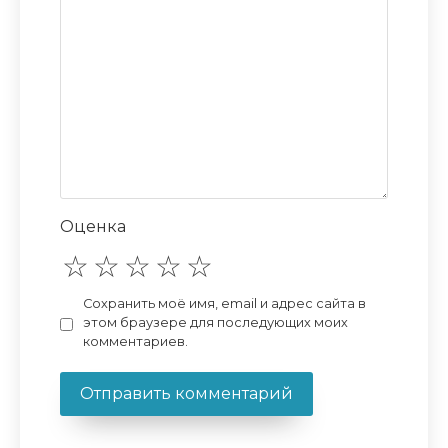
Оценка
Сохранить моё имя, email и адрес сайта в
этом браузере для последующих моих
комментариев.