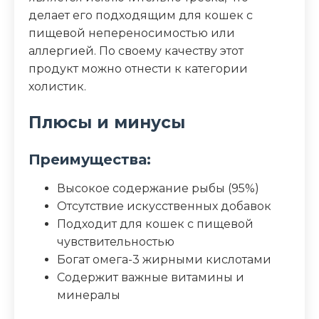
делает его подходящим для кошек с
пищевой непереносимостью или
аллергией. По своему качеству этот
продукт можно отнести к категории
холистик.
Плюсы и минусы
Преимущества:
Высокое содержание рыбы (95%)
Отсутствие искусственных добавок
Подходит для кошек с пищевой
чувствительностью
Богат омега-3 жирными кислотами
Содержит важные витамины и
минералы