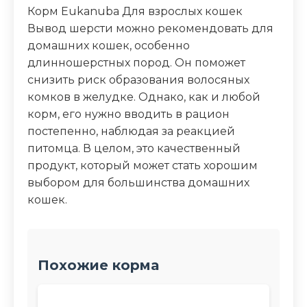
Корм Eukanuba Для взрослых кошек
Вывод шерсти можно рекомендовать для
домашних кошек, особенно
длинношерстных пород. Он поможет
снизить риск образования волосяных
комков в желудке. Однако, как и любой
корм, его нужно вводить в рацион
постепенно, наблюдая за реакцией
питомца. В целом, это качественный
продукт, который может стать хорошим
выбором для большинства домашних
кошек.
Похожие корма