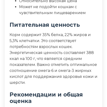
Относительно высокая цена
Может не подойти кошкам с
чувствительным пищеварением
Питательная ценность
Корм содержит 35% белка, 22% жиров и
5,3% клетчатки. Это соответствует
потребностям взрослых кошек.
Энергетическая ценность составляет 388
ккал на 100 г, что является средним
показателем. Важно отметить оптимальное
соотношение омега-6 и омега-3 жирных
кислот для поддержания здоровья кожи и
шерсти.
Рекомендации и общая
оценка