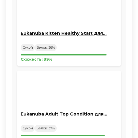
Eukanuba Kitten Healthy Start для…
Сухой
Белок: 36%
Схожесть: 89%
Eukanuba Adult Top Condition для…
Сухой
Белок: 37%