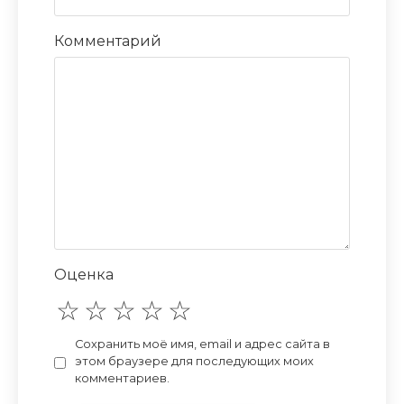
Комментарий
Оценка
Сохранить моё имя, email и адрес сайта в
этом браузере для последующих моих
комментариев.