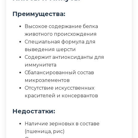
Преимущества:
Высокое содержание белка
животного происхождения
Специальная формула для
выведения шерсти
Содержит антиоксиданты для
иммунитета
Сбалансированный состав
микроэлементов
Отсутствие искусственных
красителей и консервантов
Недостатки:
Наличие зерновых в составе
(пшеница, рис)