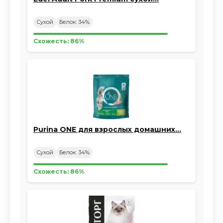
Сухой
Белок: 34%
Схожесть: 86%
Purina ONE для взрослых домашних…
Сухой
Белок: 34%
Схожесть: 86%