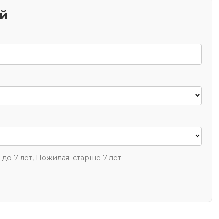
ий
1 до 7 лет, Пожилая: старше 7 лет