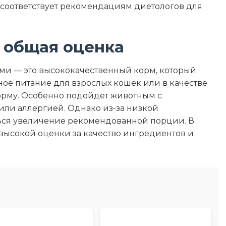
 соответствует рекомендациям диетологов для
 общая оценка
ками — это высококачественный корм, который
ое питание для взрослых кошек или в качестве
орму. Особенно подойдет животным с
ли аллергией. Однако из-за низкой
ься увеличение рекомендованной порции. В
 высокой оценки за качество ингредиентов и