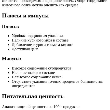
являются необходимыми в рационе кошек. Общее содержание
животного белка можно оценить как среднее.
Плюсы и минусы
Плюсы:
Удобная порционная упаковка
Наличие куриного мяса в составе
Добавление таурина и омега-кислот
Доступная цена
Минусы:
Высокое содержание субпродуктов
Наличие злаков в составе
Невысокое содержание белка
Отсутствие указания точных процентов большинства
ингредиентов
Питательная ценность
Анализ пищевой ценности на 100 г продукта: