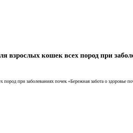
ля взрослых кошек всех пород при забол