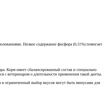
болеваниями. Низкое содержание фосфора (0,11%) помогает
ра. Корм имеет сбалансированный состав и специально
ся с ветеринаром о длительности применения такой диеты.
а и ограниченный выбор вкусов могут быть минусами для