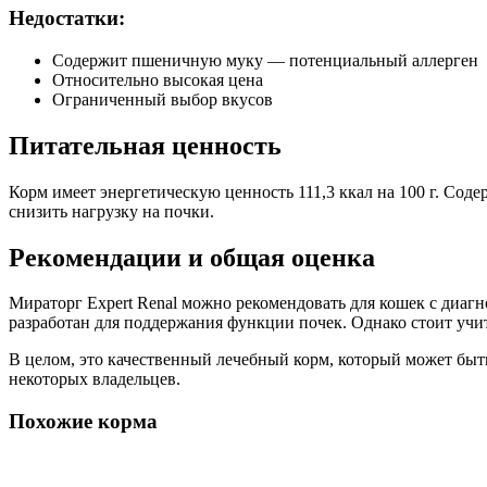
Недостатки:
Содержит пшеничную муку — потенциальный аллерген
Относительно высокая цена
Ограниченный выбор вкусов
Питательная ценность
Корм имеет энергетическую ценность 111,3 ккал на 100 г. Сод
снизить нагрузку на почки.
Рекомендации и общая оценка
Мираторг Expert Renal можно рекомендовать для кошек с диаг
разработан для поддержания функции почек. Однако стоит учи
В целом, это качественный лечебный корм, который может быт
некоторых владельцев.
Похожие корма