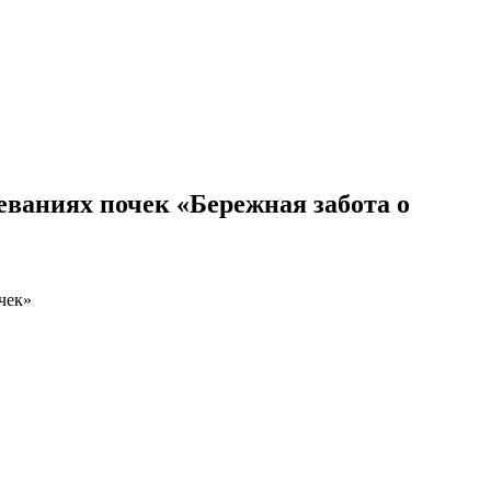
еваниях почек «Бережная забота о