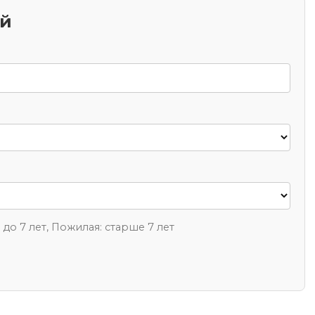
ий
1 до 7 лет, Пожилая: старше 7 лет