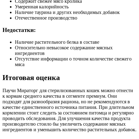
Содержит свежее мясо кролика
Умеренная калорийность
Наличие таурина и других необходимых добавок
Отечественное производство
Недостатки:
Наличие растительного белка в составе
Относительно невысокое содержание мясных
ингредиентов
Отсутствие информации о точном количестве свежего
мяса
Итоговая оценка
Паучи Мираторг для стерилизованных кошек можно отнести
к кормам среднего качества в сегменте премиум. Они
подходят для разнообразия рациона, но не рекомендуются в
качестве единственного источника питания. При длительном
кормлении стоит следить за состоянием питомца и регулярно
проводить обследования. Для улучшения качества продукта
производителю стоило бы увеличить содержание мясных
ингредиентов и уменьшить количество растительных добавок.