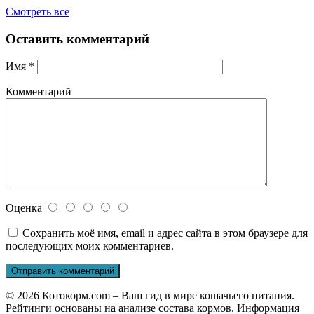
Смотреть все
Оставить комментарий
Имя
*
Комментарий
Оценка
Сохранить моё имя, email и адрес сайта в этом браузере для
последующих моих комментариев.
© 2026 Котокорм.com – Ваш гид в мире кошачьего питания.
Рейтинги основаны на анализе состава кормов. Информация