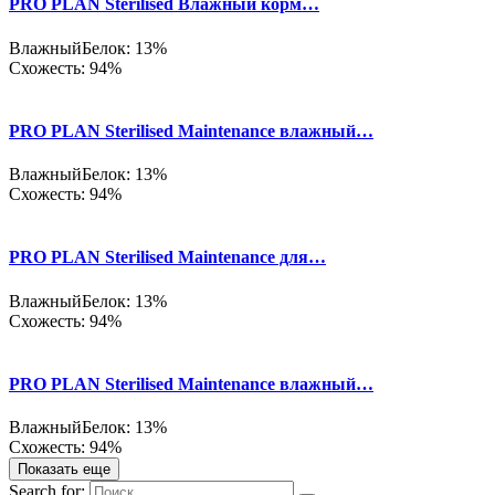
PRO PLAN Sterilised Влажный корм…
Влажный
Белок: 13%
Схожесть: 94%
PRO PLAN Sterilised Maintenance влажный…
Влажный
Белок: 13%
Схожесть: 94%
PRO PLAN Sterilised Maintenance для…
Влажный
Белок: 13%
Схожесть: 94%
PRO PLAN Sterilised Maintenance влажный…
Влажный
Белок: 13%
Схожесть: 94%
Показать еще
Search for: