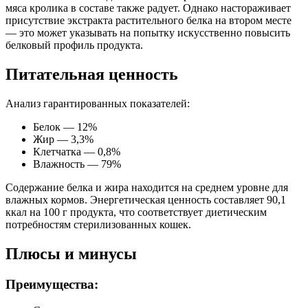
мяса кролика в составе также радует. Однако настораживает
присутствие экстракта растительного белка на втором месте
— это может указывать на попытку искусственно повысить
белковый профиль продукта.
Питательная ценность
Анализ гарантированных показателей:
Белок — 12%
Жир — 3,3%
Клетчатка — 0,8%
Влажность — 79%
Содержание белка и жира находится на среднем уровне для
влажных кормов. Энергетическая ценность составляет 90,1
ккал на 100 г продукта, что соответствует диетическим
потребностям стерилизованных кошек.
Плюсы и минусы
Преимущества: