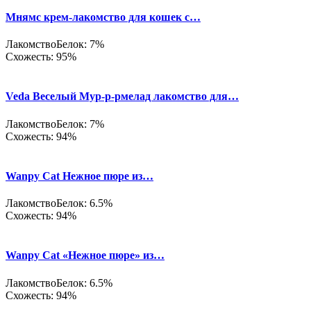
Мнямс крем-лакомство для кошек с…
Лакомство
Белок: 7%
Схожесть: 95%
Veda Веселый Мур-р-рмелад лакомство для…
Лакомство
Белок: 7%
Схожесть: 94%
Wanpy Cat Нежное пюре из…
Лакомство
Белок: 6.5%
Схожесть: 94%
Wanpy Cat «Нежное пюре» из…
Лакомство
Белок: 6.5%
Схожесть: 94%