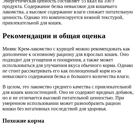
Энергетическая ценность составляет 55 ккал на 100 г
продукта. Содержание белка невысокое для кошачьего
лакомства, а высокое содержание влаги снижает питательную
ценность. Однако это компенсируется нежной текстурой,
привлекательной для кошек.
Рекомендации и общая оценка
Мнямс Крем-лакомство с курицей можно рекомендовать как
дополнение к основному рациону для взрослых кошек. Оно
подходит для угощения и поощрения, а также может
использоваться для улучшения вкуса обычного корма. Однако
не стоит рассматривать его как полноценный корм из-за
невысокого содержания белка и большого количества влаги.
В целом, это лакомство среднего качества с привлекательной
для кошек консистенцией. Оно не содержит вредных добавок,
но и не отличается высокой питательной ценностью. При
умеренном использовании может разнообразить рацион
кошки без негативных последствий для здоровья.
Похожие корма