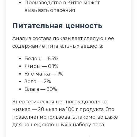
Производство в Китае может
вызывать опасения
Питательная ценность
Анализ состава показывает следующее
содержание питательных веществ:
Белок — 6,5%
Жиры — 0,1%
Клетчатка — 1%
Зола — 2%
Влага — 90%
Энергетическая ценность довольно
низкая — 28 ккал на 100 г продукта. Это
позволяет использовать лакомство даже
для кошек, склонных к набору веса.