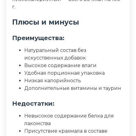
г.
Плюсы и минусы
Преимущества:
Натуральный состав без
искусственных добавок
Высокое содержание влаги
Удобная порционная упаковка
Низкая калорийность
Дополнительные витамины и таурин
Недостатки:
Невысокое содержание белка для
лакомства
Присутствие крахмала в составе