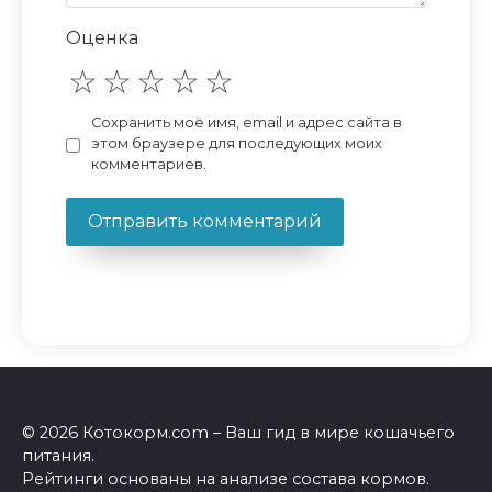
Оценка
Сохранить моё имя, email и адрес сайта в
этом браузере для последующих моих
комментариев.
© 2026 Котокорм.com – Ваш гид в мире кошачьего
питания.
Рейтинги основаны на анализе состава кормов.