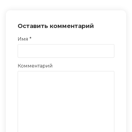
Оставить комментарий
Имя
*
Комментарий