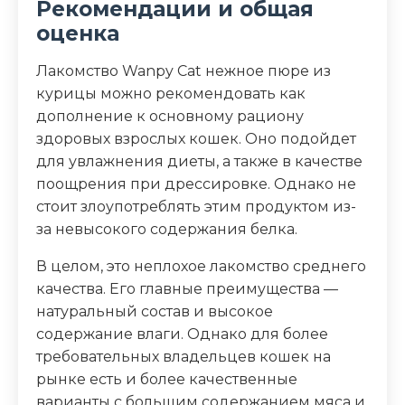
Рекомендации и общая
оценка
Лакомство Wanpy Cat нежное пюре из
курицы можно рекомендовать как
дополнение к основному рациону
здоровых взрослых кошек. Оно подойдет
для увлажнения диеты, а также в качестве
поощрения при дрессировке. Однако не
стоит злоупотреблять этим продуктом из-
за невысокого содержания белка.
В целом, это неплохое лакомство среднего
качества. Его главные преимущества —
натуральный состав и высокое
содержание влаги. Однако для более
требовательных владельцев кошек на
рынке есть и более качественные
варианты с большим содержанием мяса и