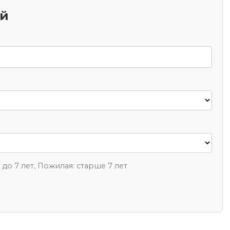
ий
1 до 7 лет, Пожилая: старше 7 лет