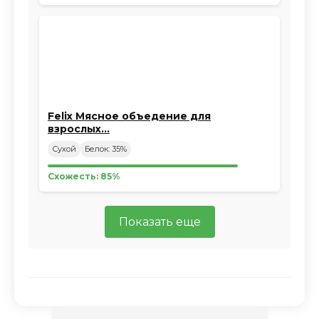
Felix Мясное объедение для
взрослых…
Сухой
Белок: 35%
Схожесть: 85%
Показать еще