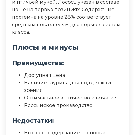
и птичьей мукой. Лосось указан в составе,
но не на первых позициях. Содержание
протеина на уровне 28% соответствует
средним показателям для кормов эконом-
класса.
Плюсы и минусы
Преимущества:
Доступная цена
Наличие таурина для поддержки
зрения
Оптимальное количество клетчатки
Российское производство
Недостатки:
Высокое содержание зерновых