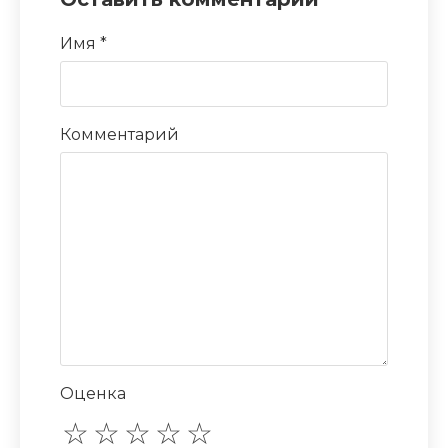
Имя
*
Комментарий
Оценка