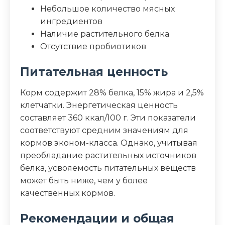
Небольшое количество мясных
ингредиентов
Наличие растительного белка
Отсутствие пробиотиков
Питательная ценность
Корм содержит 28% белка, 15% жира и 2,5%
клетчатки. Энергетическая ценность
составляет 360 ккал/100 г. Эти показатели
соответствуют средним значениям для
кормов эконом-класса. Однако, учитывая
преобладание растительных источников
белка, усвояемость питательных веществ
может быть ниже, чем у более
качественных кормов.
Рекомендации и общая