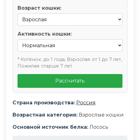
Возраст кошки:
Активность кошки:
* Котёнок: до 1 года, Взрослая: от 1 до 7 лет,
Пожилая: старше 7 лет
Рассчитать
Страна производства:
Россия
Возрастная категория:
Взрослые кошки
Основной источник белка:
Лосось