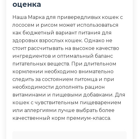
оценка
Наша Марка для привередливых кошек с
лососем и рисом может использоваться
как бюджетный вариант питания для
здоровых взрослых кошек. Однако не
стоит рассчитывать на высокое качество
ингредиентов и оптимальный баланс
питательных веществ. При длительном
кормлении необходимо внимательно
следить за состоянием питомца и при
необходимости дополнять рацион
витаминами и пищевыми добавками. Для
кошек с чувствительным пищеварением
или аллергиями лучше выбрать более
качественный корм премиум-класса.