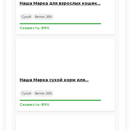
Наша Марка для взрослых кошек…
Сухой
Белок: 26%
Схожесть: 89%
Наша Марка сухой корм для…
Сухой
Белок: 26%
Схожесть: 89%