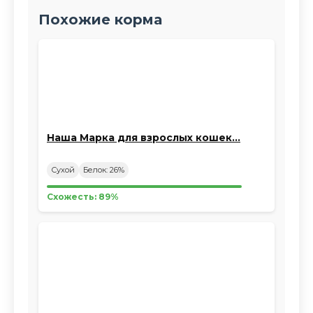
Похожие корма
Наша Марка для взрослых кошек…
Сухой
Белок: 26%
Схожесть: 89%