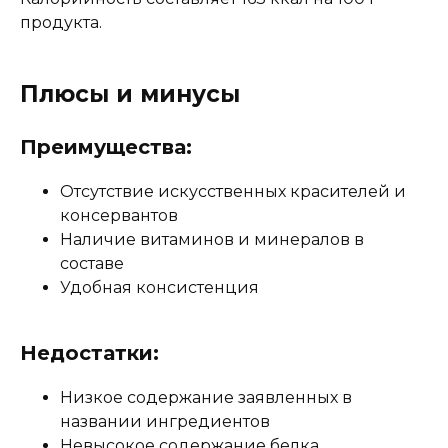
продукта.
Плюсы и минусы
Преимущества:
Отсутствие искусственных красителей и
консервантов
Наличие витаминов и минералов в
составе
Удобная консистенция
Недостатки:
Низкое содержание заявленных в
названии ингредиентов
Невысокое содержание белка