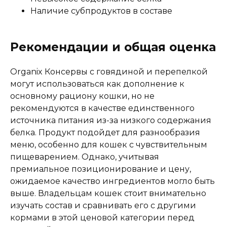
Наличие субпродуктов в составе
Рекомендации и общая оценка
Organix Консервы с говядиной и перепелкой
могут использоваться как дополнение к
основному рациону кошки, но не
рекомендуются в качестве единственного
источника питания из-за низкого содержания
белка. Продукт подойдет для разнообразия
меню, особенно для кошек с чувствительным
пищеварением. Однако, учитывая
премиальное позиционирование и цену,
ожидаемое качество ингредиентов могло быть
выше. Владельцам кошек стоит внимательно
изучать состав и сравнивать его с другими
кормами в этой ценовой категории перед