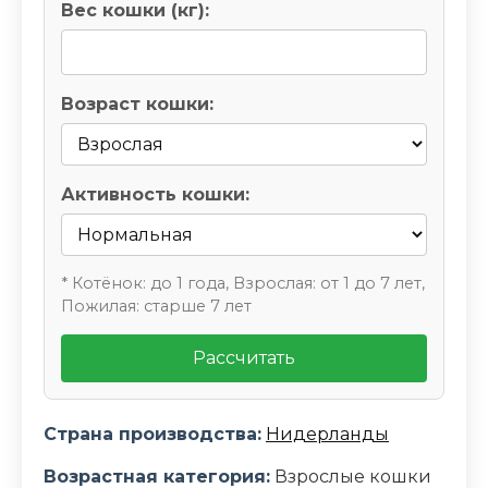
Вес кошки (кг):
Возраст кошки:
Активность кошки:
* Котёнок: до 1 года, Взрослая: от 1 до 7 лет,
Пожилая: старше 7 лет
Рассчитать
Страна производства:
Нидерланды
Возрастная категория:
Взрослые кошки