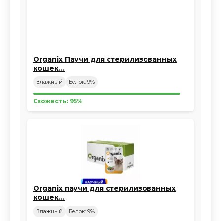
Organix Паучи для стерилизованных
кошек…
Влажный
Белок: 9%
Схожесть: 95%
Organix паучи для стерилизованных
кошек…
Влажный
Белок: 9%