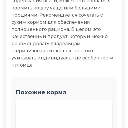
содержания влаги, может потребоваться
кормить кошку чаще или большими
порциями. Рекомендуется сочетать с
сухим кормом для обеспечения
полноценного рациона. В целом, это
качественный продукт, который можно
рекомендовать владельцам
стерилизованных кошек, но стоит
учитывать индивидуальные особенности
питомца.
Похожие корма