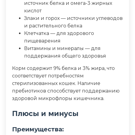
источник белка и омега-3 жирных
кислот
Злаки и горох — источники углеводов
и растительного белка
Клетчатка — для здорового
пищеварения
Витамины и минералы — для
поддержания общего здоровья
Корм содержит 9% белка и 3% жира, что
соответствует потребностям
стерилизованных кошек. Наличие
пребиотиков способствует поддержанию
здоровой микрофлоры кишечника.
Плюсы и минусы
Преимущества: