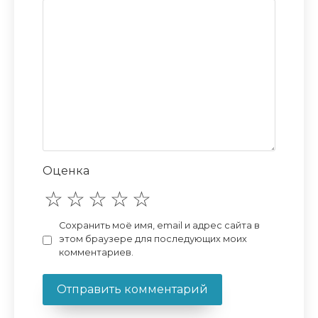
Оценка
Сохранить моё имя, email и адрес сайта в
этом браузере для последующих моих
комментариев.