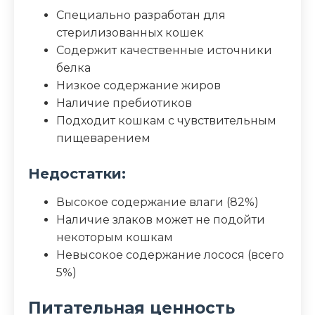
Специально разработан для
стерилизованных кошек
Содержит качественные источники
белка
Низкое содержание жиров
Наличие пребиотиков
Подходит кошкам с чувствительным
пищеварением
Недостатки:
Высокое содержание влаги (82%)
Наличие злаков может не подойти
некоторым кошкам
Невысокое содержание лосося (всего
5%)
Питательная ценность