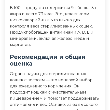
В 100 г продукта содержится 9 г белка, 3 г
жира и всего 73 ккал. Это делает корм
низкокалорийным, что важно для
контроля веса стерилизованных кошек.
Продукт обогащен витаминами А, D, E и
минералами, включая железо, медь и
марганец.
Рекомендации и общая
оценка
Organix паучи для стерилизованных
кошек с лососем — это неплохой выбор
для ежедневного кормления. Он
подходит кошкам с чувствительным
пищеварением и помогает поддерживать
оптимальный вес. Однако, из-за высокого