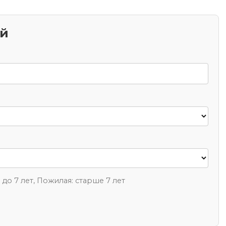
ий
1 до 7 лет, Пожилая: старше 7 лет