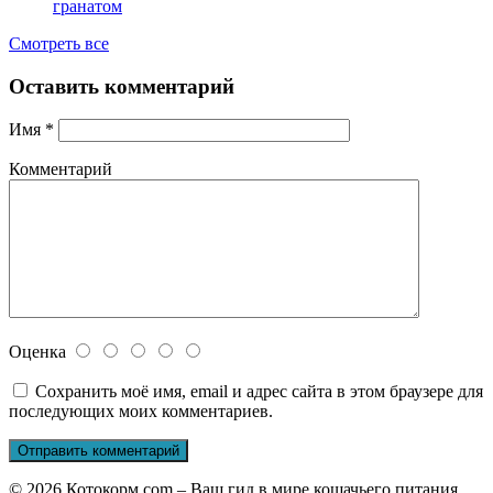
гранатом
Смотреть все
Оставить комментарий
Имя
*
Комментарий
Оценка
Сохранить моё имя, email и адрес сайта в этом браузере для
последующих моих комментариев.
© 2026 Котокорм.com – Ваш гид в мире кошачьего питания.