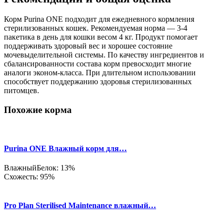
Корм Purina ONE подходит для ежедневного кормления
стерилизованных кошек. Рекомендуемая норма — 3-4
пакетика в день для кошки весом 4 кг. Продукт помогает
поддерживать здоровый вес и хорошее состояние
мочевыделительной системы. По качеству ингредиентов и
сбалансированности состава корм превосходит многие
аналоги эконом-класса. При длительном использовании
способствует поддержанию здоровья стерилизованных
питомцев.
Похожие корма
Purina ONE Влажный корм для…
Влажный
Белок: 13%
Схожесть: 95%
Pro Plan Sterilised Maintenance влажный…