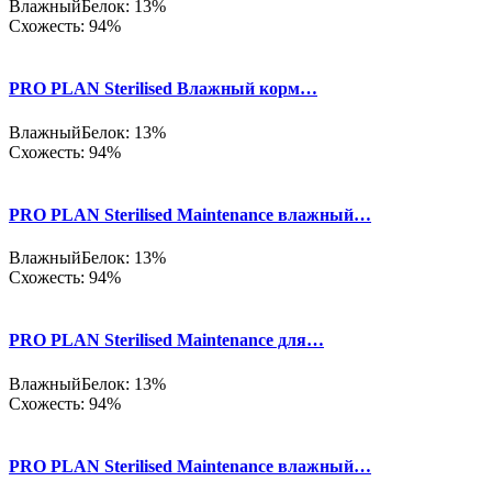
Влажный
Белок: 13%
Схожесть: 94%
PRO PLAN Sterilised Влажный корм…
Влажный
Белок: 13%
Схожесть: 94%
PRO PLAN Sterilised Maintenance влажный…
Влажный
Белок: 13%
Схожесть: 94%
PRO PLAN Sterilised Maintenance для…
Влажный
Белок: 13%
Схожесть: 94%
PRO PLAN Sterilised Maintenance влажный…