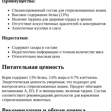
Преимущества:
Сбалансированный состав для стерилизованных кошек
Высокое содержание белка (13%)
Наличие таурина для здоровья сердца и зрения
Отсутствие искусственных красителей и консервантов
Аппетитные кусочки в соусе
Недостатки:
Содержит сахара в составе
Недостаточно информации о точном количестве мяса
Относительно высокая цена
Питательная ценность
Корм содержит 13% белка, 3.6% жира и 0.7% клетчатки.
Энергетическая ценность умеренная, что подходит для
контроля веса стерилизованных кошек. Продукт обогащен
витаминами A, D3, E и минералами, включая таурин. Состав
соответствует рекомендациям диетологов для кормления
стерилизованных животных.
Рекомендации и общая оценка