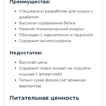
Преимущества:
Специально разработан для кошек с
диабетом
Высокое содержание белка
Низкий гликемический индекс
Обогащен L-карнитином и таурином
Содержит антиоксиданты
Недостатки:
Высокая цена
Содержит злаки (может не подойти
кошкам с аллергией)
Только сухая форма (нет влажных
вариантов)
Питательная ценность