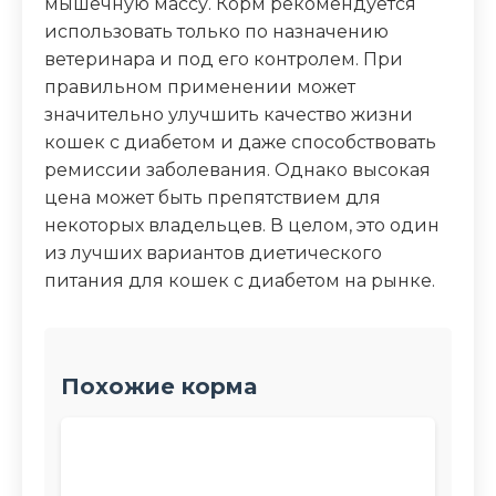
мышечную массу. Корм рекомендуется
использовать только по назначению
ветеринара и под его контролем. При
правильном применении может
значительно улучшить качество жизни
кошек с диабетом и даже способствовать
ремиссии заболевания. Однако высокая
цена может быть препятствием для
некоторых владельцев. В целом, это один
из лучших вариантов диетического
питания для кошек с диабетом на рынке.
Похожие корма