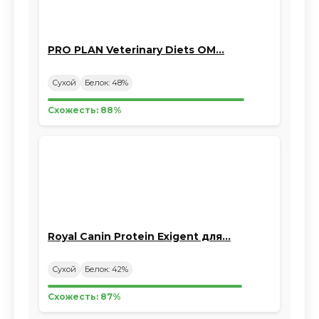
PRO PLAN Veterinary Diets OM…
Сухой
Белок: 48%
Схожесть: 88%
Royal Canin Protein Exigent для…
Сухой
Белок: 42%
Схожесть: 87%