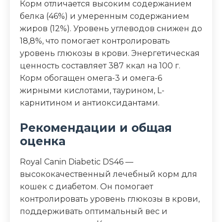
Корм отличается высоким содержанием
белка (46%) и умеренным содержанием
жиров (12%). Уровень углеводов снижен до
18,8%, что помогает контролировать
уровень глюкозы в крови. Энергетическая
ценность составляет 387 ккал на 100 г.
Корм обогащен омега-3 и омега-6
жирными кислотами, таурином, L-
карнитином и антиоксидантами.
Рекомендации и общая
оценка
Royal Canin Diabetic DS46 —
высококачественный лечебный корм для
кошек с диабетом. Он помогает
контролировать уровень глюкозы в крови,
поддерживать оптимальный вес и