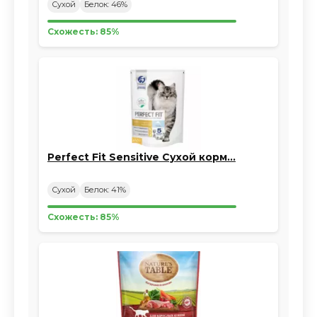
Сухой
Белок: 46%
Схожесть: 85%
Perfect Fit Sensitive Сухой корм…
Сухой
Белок: 41%
Схожесть: 85%