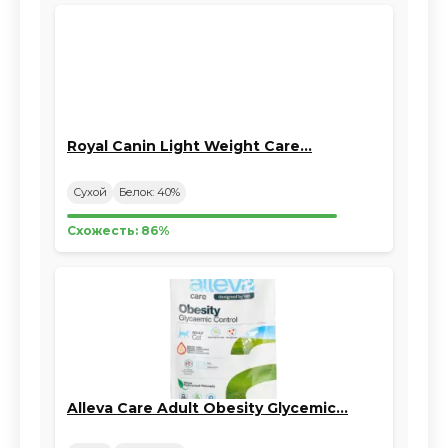
Royal Canin Light Weight Care…
Сухой
Белок: 40%
Схожесть: 86%
Alleva Care Adult Obesity Glycemic…