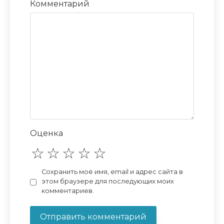
Комментарий
Оценка
Сохранить моё имя, email и адрес сайта в
этом браузере для последующих моих
комментариев.