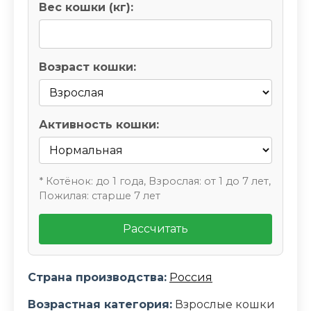
Вес кошки (кг):
Возраст кошки:
Активность кошки:
* Котёнок: до 1 года, Взрослая: от 1 до 7 лет,
Пожилая: старше 7 лет
Рассчитать
Страна производства:
Россия
Возрастная категория:
Взрослые кошки