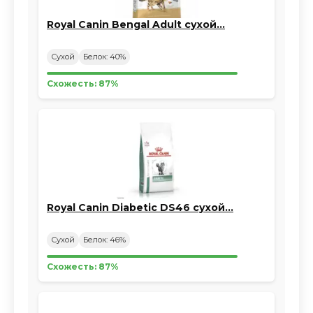
Royal Canin Bengal Adult сухой…
Сухой
Белок: 40%
Схожесть: 87%
Royal Canin Diabetic DS46 сухой…
Сухой
Белок: 46%
Схожесть: 87%