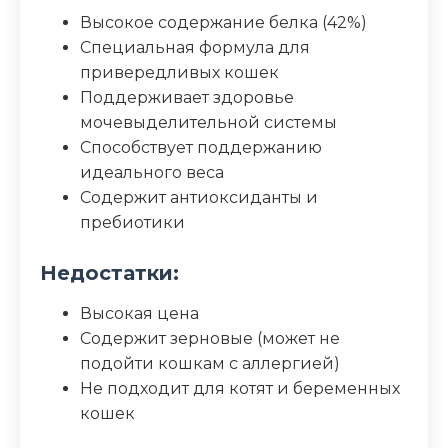
Высокое содержание белка (42%)
Специальная формула для
привередливых кошек
Поддерживает здоровье
мочевыделительной системы
Способствует поддержанию
идеального веса
Содержит антиоксиданты и
пребиотики
Недостатки:
Высокая цена
Содержит зерновые (может не
подойти кошкам с аллергией)
Не подходит для котят и беременных
кошек