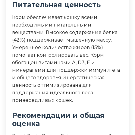
Питательная ценность
Корм обеспечивает кошку всеми
необходимыми питательными
веществами. Высокое содержание белка
(42%) поддерживает мышечную массу.
Умеренное количество жиров (15%)
помогает контролировать вес. Корм
обогащен витаминами A, D3, E и
минералами для поддержки иммунитета
и общего здоровья. Энергетическая
ценность оптимизирована для
поддержания идеального веса
привередливых кошек.
Рекомендации и общая
оценка