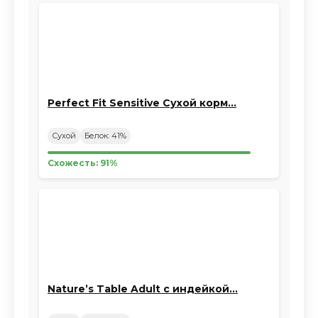
Perfect Fit Sensitive Сухой корм…
Сухой
Белок: 41%
Схожесть: 91%
Nature’s Table Adult с индейкой…