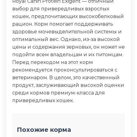
Royal Canin Protein Exigent — отличный
выбор для привередливых взрослых
кошек, предпочитающих высокобелковый
рацион. Корм помогает поддерживать
здоровье мочевыделительной системы и
оптимальный вес. Однако, из-за высокой
цены и содержания зерновых, он может не
подойти всем владельцам и их питомцам.
Перед переходом на этот корм
рекомендуется проконсультироваться с
ветеринаром. В целом, это качественный
продукт, заслуживающий высокой оценки
среди кормов премиум-класса для
привередливых кошек.
Похожие корма