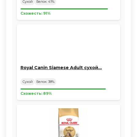
Сухой
Белок: 41%
Схожесть: 91%
Royal Canin Siamese Adult сухой…
Сухой
Белок: 38%
Схожесть: 89%