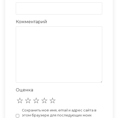
Комментарий
Оценка
Сохранить моё имя, email и адрес сайта в
этом браузере для последующих моих