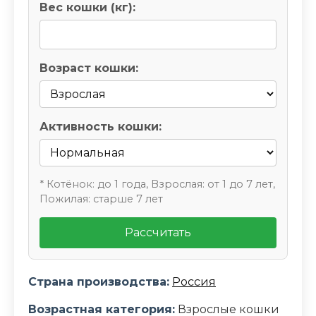
Вес кошки (кг):
Возраст кошки:
Активность кошки:
* Котёнок: до 1 года, Взрослая: от 1 до 7 лет,
Пожилая: старше 7 лет
Рассчитать
Страна производства:
Россия
Возрастная категория:
Взрослые кошки