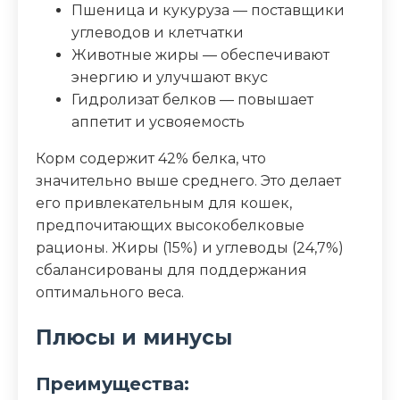
Пшеница и кукуруза — поставщики
углеводов и клетчатки
Животные жиры — обеспечивают
энергию и улучшают вкус
Гидролизат белков — повышает
аппетит и усвояемость
Корм содержит 42% белка, что
значительно выше среднего. Это делает
его привлекательным для кошек,
предпочитающих высокобелковые
рационы. Жиры (15%) и углеводы (24,7%)
сбалансированы для поддержания
оптимального веса.
Плюсы и минусы
Преимущества: