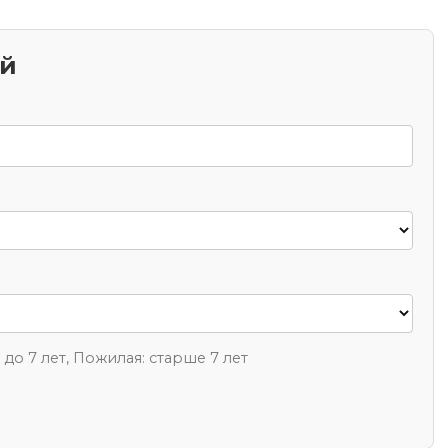
ий
1 до 7 лет, Пожилая: старше 7 лет