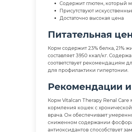
Содержит глютен, который 
Присутствуют искусственные
Достаточно высокая цена
Питательная це
Корм содержит 23% белка, 21% жи
составляет 3950 ккал/кг. Содержа
соответствует рекомендациям дл
для профилактики гипертонии.
Рекомендации и
Корм Vitalcan Therapy Renal Car
кормления кошек с хронической
врача. Он обеспечивает умеренн
сниженном содержании фосфора 
антиоксидантов способствует з