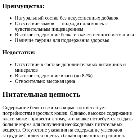
Преимущества:
Натуральный состав без искусственных добавок
Отсутствие злаков — подходит для кошек с
чувствительным пищеварением
Высокое содержание белка из качественного источника
Наличие таурина для поддержания здоровья
Недостатки:
Отсутствие в составе дополнительных витаминов и
минералов
Высокое содержание влаги (до 82%)
Относительно высокая цена
Питательная ценность
Содержание белка и жира в корме соответствует
потребностям взрослых кошек. Однако, высокое содержание
влаги может привести к тому, что кошке потребуется съедать
больше корма для получения необходимых питательных
веществ. Отсутствие указания на содержание углеводов
затрудняет полную оценку сбалансированности рациона.