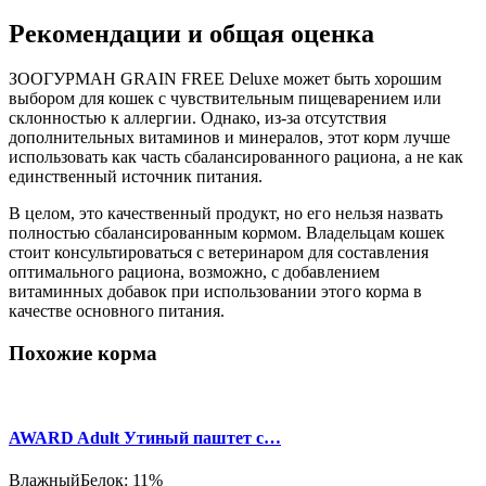
Рекомендации и общая оценка
ЗООГУРМАН GRAIN FREE Deluxe может быть хорошим
выбором для кошек с чувствительным пищеварением или
склонностью к аллергии. Однако, из-за отсутствия
дополнительных витаминов и минералов, этот корм лучше
использовать как часть сбалансированного рациона, а не как
единственный источник питания.
В целом, это качественный продукт, но его нельзя назвать
полностью сбалансированным кормом. Владельцам кошек
стоит консультироваться с ветеринаром для составления
оптимального рациона, возможно, с добавлением
витаминных добавок при использовании этого корма в
качестве основного питания.
Похожие корма
AWARD Adult Утиный паштет с…
Влажный
Белок: 11%