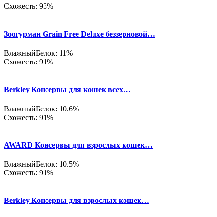
Схожесть: 93%
Зоогурман Grain Free Deluxe беззерновой…
Влажный
Белок: 11%
Схожесть: 91%
Berkley Консервы для кошек всех…
Влажный
Белок: 10.6%
Схожесть: 91%
AWARD Консервы для взрослых кошек…
Влажный
Белок: 10.5%
Схожесть: 91%
Berkley Консервы для взрослых кошек…