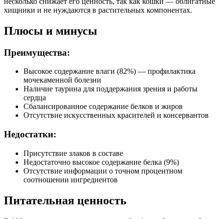
несколько снижает его ценность, так как кошки — облигатные
хищники и не нуждаются в растительных компонентах.
Плюсы и минусы
Преимущества:
Высокое содержание влаги (82%) — профилактика
мочекаменной болезни
Наличие таурина для поддержания зрения и работы
сердца
Сбалансированное содержание белков и жиров
Отсутствие искусственных красителей и консервантов
Недостатки:
Присутствие злаков в составе
Недостаточно высокое содержание белка (9%)
Отсутствие информации о точном процентном
соотношении ингредиентов
Питательная ценность